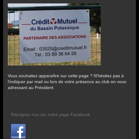
Vous souhaitez apparaître sur cette page ? N'hésitez pas à
l'indiquer par mail ou lors de votre présence au club en vous
adressant au Président.
Rejoignez-nos sur notre page Facebook