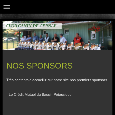
CLUB CANIN DE CERNAY
NOS SPONSORS
Très contents d'accueillir sur notre site nos premiers sponsors
!
- Le Crédit Mutuel du Bassin Potassique